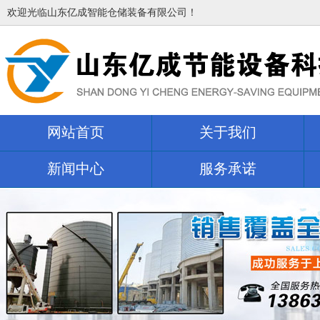
欢迎光临山东亿成智能仓储装备有限公司！
网站首页
关于我们
新闻中心
服务承诺