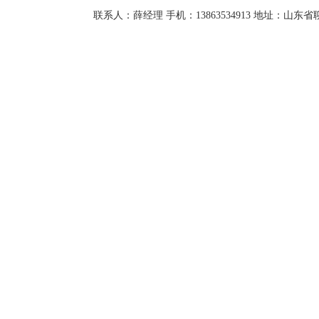
联系人：薛经理 手机：13863534913 地址：山东