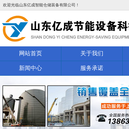
欢迎光临山东亿成智能仓储装备有限公司！
网站首页
关于我们
新闻中心
服务承诺