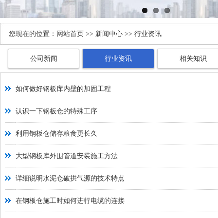
您现在的位置：
网站首页
>>
新闻中心
>> 行业资讯
公司新闻
行业资讯
相关知识
如何做好钢板库内壁的加固工程
认识一下钢板仓的特殊工序
利用钢板仓储存粮食更长久
大型钢板库外围管道安装施工方法
详细说明水泥仓破拱气源的技术特点
在钢板仓施工时如何进行电缆的连接