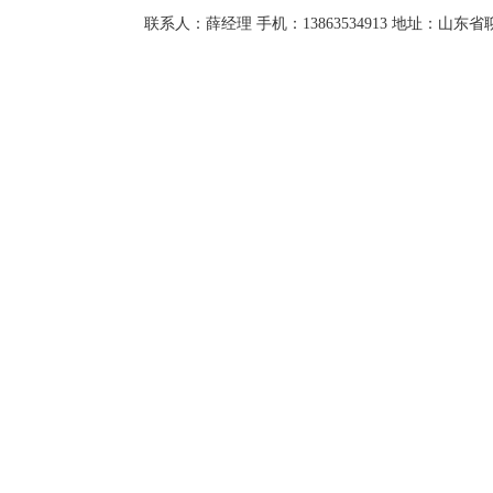
联系人：薛经理 手机：13863534913 地址：山东