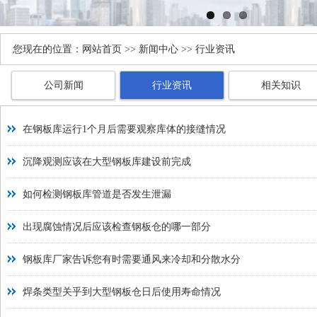
您现在的位置：
网站首页
>>
新闻中心
>> 行业资讯
公司新闻
行业资讯
相关知识
在钢板库运行1个月后需要观察库体的接缝情况
沉降观测应该在大型钢板库建设前完成
如何检测钢板库管道是否发生泄漏
出现腐蚀情况后应该检查钢板仓的哪一部分
钢板库厂家告诉您有时需要通风来冷却和分散水分
焊条类型关乎到大型钢板仓日后使用寿命情况