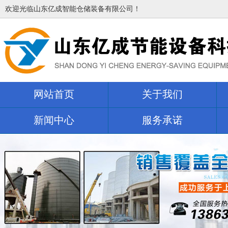
欢迎光临山东亿成智能仓储装备有限公司！
网站首页
关于我们
新闻中心
服务承诺