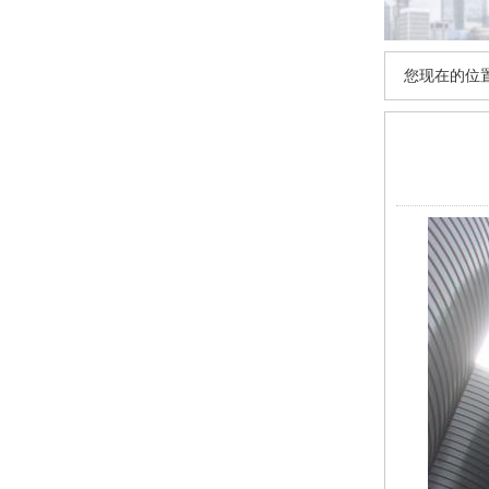
您现在的位