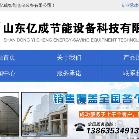
亿成智能仓储装备有限公司！
专业承建
站首页
关于我们
产品
闻中心
服务承诺
联系