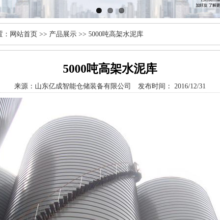
置：
网站首页
>>
产品展示
>> 5000吨高架水泥库
5000吨高架水泥库
来源：
山东亿成智能仓储装备有限公司
发布时间： 2016/12/31