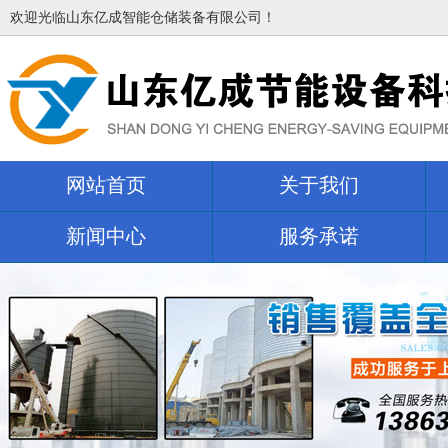
欢迎光临山东亿成智能仓储装备有限公司！
网站首页
关于我们
新闻中心
服务承诺