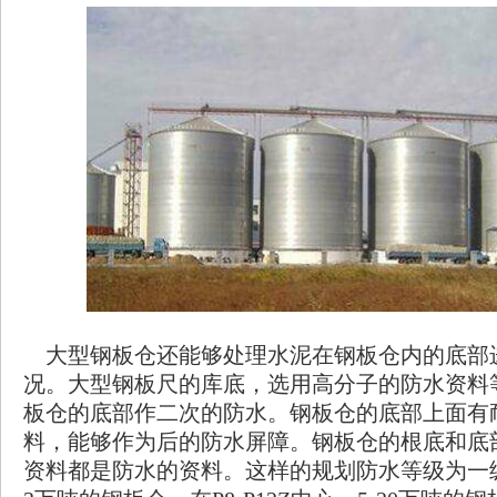
大型钢板仓还能够处理水泥在钢板仓内的底部
况。大型钢板尺的库底，选用高分子的防水资料
板仓的底部作二次的防水。钢板仓的底部上面有
料，能够作为后的防水屏障。钢板仓的根底和底
资料都是防水的资料。这样的规划防水等级为一级