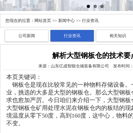
您现在的位置：
网站首页
>>
新闻中心
>> 行业资讯
公司新闻
行业资讯
相关知识
解析大型钢板仓的技术要
来源：
山东亿成智能仓储装备有限公司
发布时间： 20
本页关键词：
钢板仓是现在比较常见的一种物料存储设备。
业，挑选的大多是大型的钢板仓。那么大型钢板
求也愈加严厉。今日咱们来介绍一下，大型钢板
大型钢板仓矿用处理水泥在钢板仓内的板结的现
境温度从零下50度，高到160度，这中心，物料
不变。