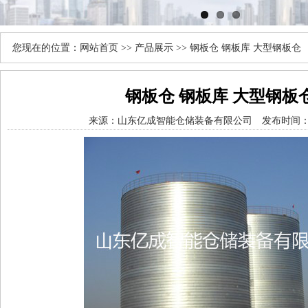
您现在的位置：
网站首页
>>
产品展示
>> 钢板仓 钢板库 大型钢板仓
钢板仓 钢板库 大型钢板
来源：
山东亿成智能仓储装备有限公司
发布时间： 20