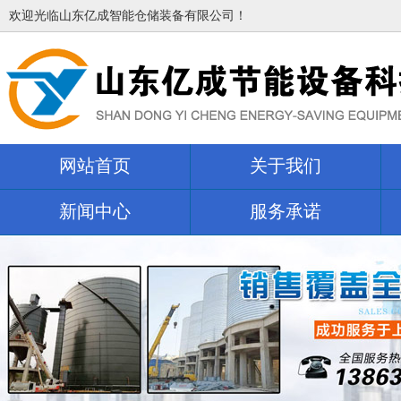
欢迎光临山东亿成智能仓储装备有限公司！
网站首页
关于我们
新闻中心
服务承诺