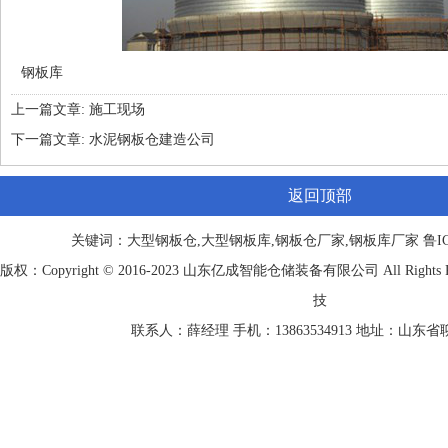
钢板库
上一篇文章:
施工现场
下一篇文章:
水泥钢板仓建造公司
返回顶部
关键词：大型钢板仓,大型钢板库,钢板仓厂家,钢板库厂家
鲁IC
版权：Copyright © 2016-2023 山东
亿成
智能仓储装备有限公司 All Rights
技
联系人：薛经理 手机：13863534913 地址：山东